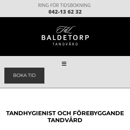
RING FÖR TIDSBOKNING
042-13 62 32
BOKA TID
TANDHYGIENIST OCH FÖREBYGGANDE
TANDVÅRD