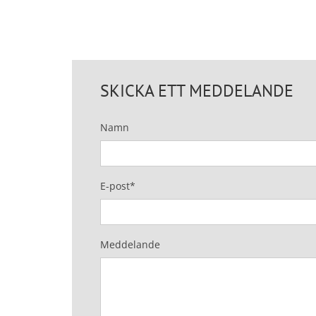
SKICKA ETT MEDDELANDE
Namn
E-post*
Meddelande